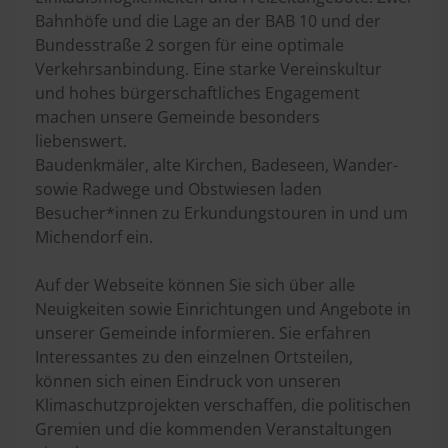
Bahnhöfe und die Lage an der BAB 10 und der
Bundesstraße 2 sorgen für eine optimale
Verkehrsanbindung. Eine starke Vereinskultur
und hohes bürgerschaftliches Engagement
machen unsere Gemeinde besonders
liebenswert.
Baudenkmäler, alte Kirchen, Badeseen, Wander-
sowie Radwege und Obstwiesen laden
Besucher*innen zu Erkundungstouren in und um
Michendorf ein.
Auf der Webseite können Sie sich über alle
Neuigkeiten sowie Einrichtungen und Angebote in
unserer Gemeinde informieren. Sie erfahren
Interessantes zu den einzelnen Ortsteilen,
können sich einen Eindruck von unseren
Klimaschutzprojekten verschaffen, die politischen
Gremien und die kommenden Veranstaltungen