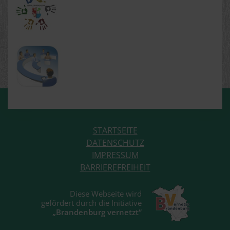
STARTSEITE
DATENSCHUTZ
IMPRESSUM
BARRIEREFREIHEIT
Diese Webseite wird
gefördert durch die Initiative
„Brandenburg vernetzt“