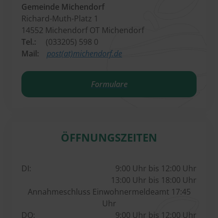
Gemeinde Michendorf
Richard-Muth-Platz 1
14552 Michendorf OT Michendorf
Tel.:
(033205) 598 0
Mail:
post(at)michendorf.de
Formulare
ÖFFNUNGSZEITEN
DI:
9:00 Uhr bis 12:00 Uhr
13:00 Uhr bis 18:00 Uhr
Annahmeschluss Einwohnermeldeamt 17:45
Uhr
DO:
9:00 Uhr bis 12:00 Uhr