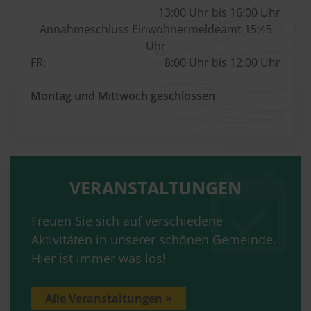
13:00 Uhr bis 16:00 Uhr
Annahmeschluss Einwohnermeldeamt 15:45
Uhr
FR:
8:00 Uhr bis 12:00 Uhr
Montag und Mittwoch geschlossen
VERANSTALTUNGEN
Freuen Sie sich auf verschiedene
Aktivitäten in unserer schönen Gemeinde.
Hier ist immer was los!
Alle Veranstaltungen