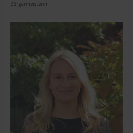
Bürgermeisterin