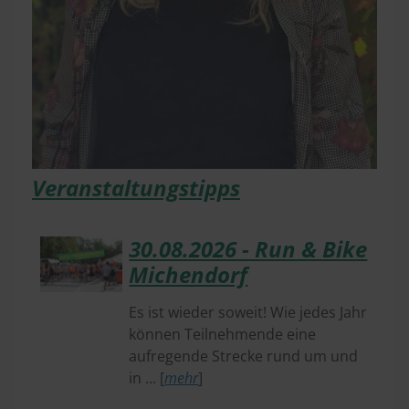
Veranstaltungstipps
30.​08.​2026 - Run & Bike
Michendorf
Es ist wieder soweit! Wie jedes Jahr
können Teilnehmende eine
aufregende Strecke rund um und
in ... [
mehr
]