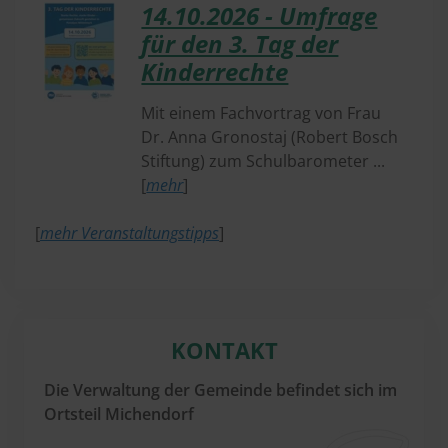
14.​10.​2026 - Umfrage
für den 3. Tag der
Kinderrechte
Mit einem Fachvortrag von Frau
Dr. Anna Gronostaj (Robert Bosch
Stiftung) zum Schulbarometer ...
[
mehr
]
[
mehr Veranstaltungstipps
]
KONTAKT
Die Verwaltung der Gemeinde befindet sich im
Ortsteil Michendorf