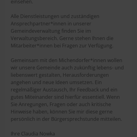
einsehen.
Alle Dienstleistungen und zuständigen
Ansprechpartner*innen in unserer
Gemeindeverwaltung finden Sie im
Verwaltungsbereich. Gerne stehen Ihnen die
Mitarbeiter*innen bei Fragen zur Verfügung.
Gemeinsam mit den Michendorfer*innen wollen
wir unsere Gemeinde auch zukünftig lebens- und
liebenswert gestalten, Herausforderungen
angehen und neue Ideen umsetzen. Ein
regelmäßiger Austausch, Ihr Feedback und ein
gutes Miteinander sind hierfür essentiell. Wenn
Sie Anregungen, Fragen oder auch kritische
Hinweise haben, können Sie mir diese gerne
persönlich in der Bürgersprechstunde mitteilen.
Ihre Claudia Nowka